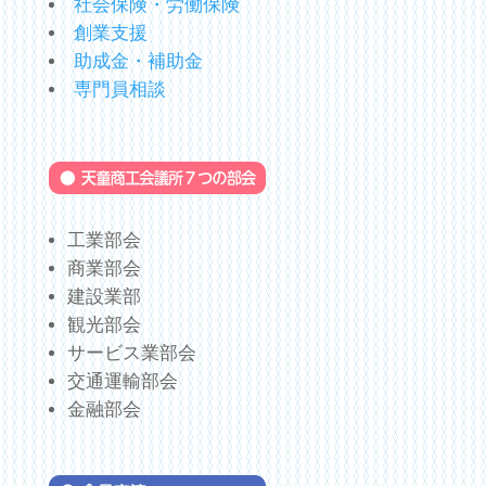
社会保険・労働保険
創業支援
助成金・補助金
専門員相談
工業部会
商業部会
建設業部
観光部会
サービス業部会
交通運輸部会
金融部会