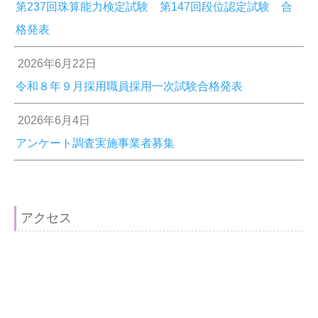
第237回珠算能力検定試験 第147回段位認定試験 合
格発表
2026年6月22日
令和８年９月採用職員採用一次試験合格発表
2026年6月4日
アンケート調査実施事業者募集
アクセス