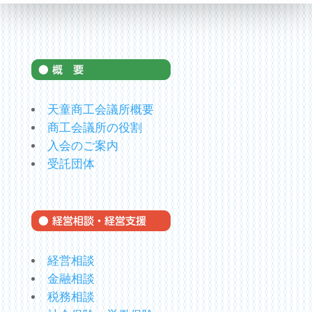
天童商工会議所概要
商工会議所の役割
入会のご案内
受託団体
経営相談
金融相談
税務相談