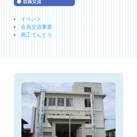
イベント
会員交流事業
商工てんどう