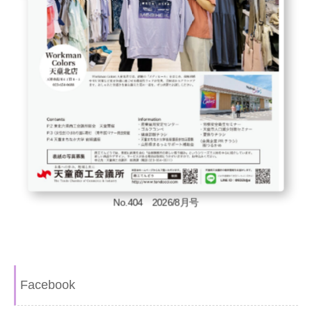
No.404 2026/8月号
Facebook