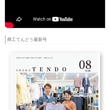
商工てんどう最新号