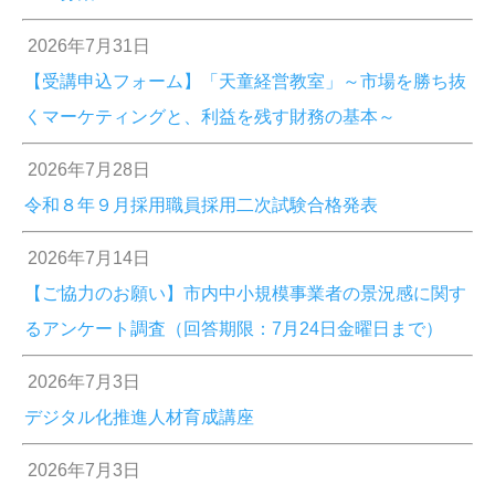
2026年7月31日
【受講申込フォーム】「天童経営教室」～市場を勝ち抜
くマーケティングと、利益を残す財務の基本～
2026年7月28日
令和８年９月採用職員採用二次試験合格発表
2026年7月14日
【ご協力のお願い】市内中小規模事業者の景況感に関す
るアンケート調査（回答期限：7月24日金曜日まで）
2026年7月3日
デジタル化推進人材育成講座
2026年7月3日