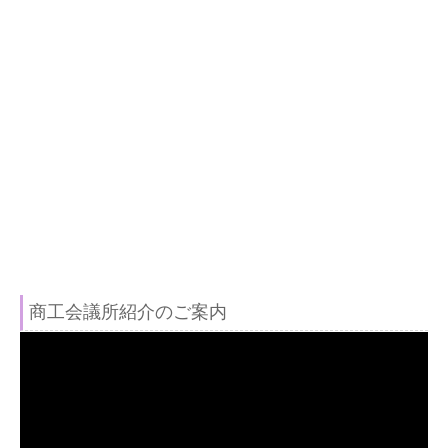
商工会議所紹介のご案内