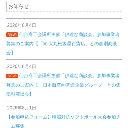
お知らせ
2026年8月4日
仙台商工会議所主催「伊達な商談会」参加事業者
NEW!
募集のご案内【「㈱ 大丸松坂屋百貨店」との個別商談
会】
2026年8月4日
仙台商工会議所主催「伊達な商談会」参加事業者
NEW!
募集のご案内【「日本航空㈱関連企業グループ」との集
団型商談会】
2026年8月1日
【参加申込フォーム】職場対抗ソフトボール大会参加チ
ーム募集