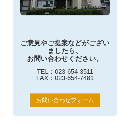
ご意見やご提案などがござい
ましたら、
お問い合わせください。
TEL：023-654-3511
FAX：023-654-7481
お問い合わせフォーム