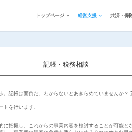
トップページ
経営支援
共済・保
記帳・税務相談
歩。記帳は面倒だ、わからないとあきらめていませんか？ 
ートを行います。
的に把握し、これからの事業内容を検討することが可能と