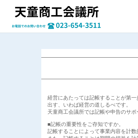
経営にあたっては記帳することが第一
出す、いわば経営の道しるべです。
天童商工会議所では記帳や申告のサポ
■記帳の重要性をご存知ですか。
記帳することによって事業内容を計数