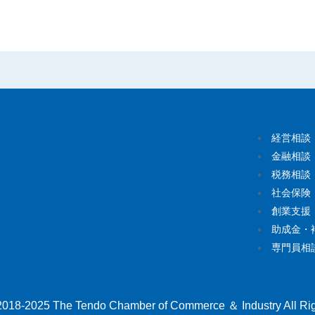
経営相談
金融相談
税務相談
社会保険
創業支援
助成金・
専門員相
2018-2025 The Tendo Chamber of Commerce ＆ Industry All Rig