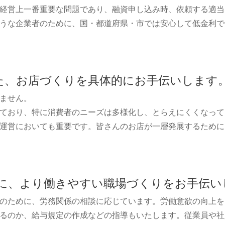
経営上一番重要な問題であり、融資申し込み時、依頼する適当
うな企業者のために、国・都道府県・市では安心して低金利で
た、お店づくりを具体的にお手伝いします
ません。
ており、特に消費者のニーズは多様化し、とらえにくくなって
運営においても重要です。皆さんのお店が一層発展するために
に、より働きやすい職場づくりをお手伝い
のために、労務関係の相談に応じています。労働意欲の向上を
るのか、給与規定の作成などの指導もいたします。従業員や社