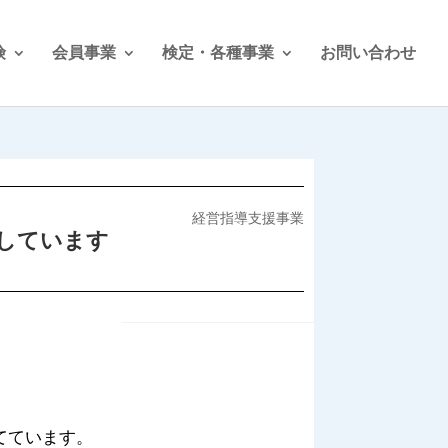
険
会員事業
検定・各種事業
お問い合わせ
経営指導支援事業
しています
てています。