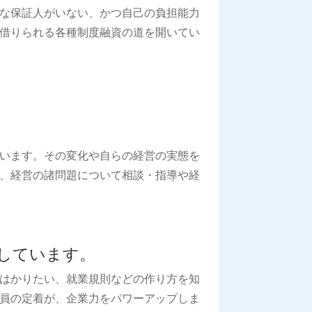
な保証人がいない、かつ自己の負担能力
借りられる各種制度融資の道を開いてい
。
います。その変化や自らの経営の実態を
、経営の諸問題について相談・指導や経
しています。
はかりたい、就業規則などの作り方を知
員の定着が、企業力をパワーアップしま