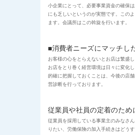
小企業にとって、必要事業資金の確保は
にも乏しいというのが実態です。このよ
ます。会議所はこの斡旋を行います。
■
消費者ニーズにマッチし
お客様の心をとらえないとお店は繁盛し
お店をとり巻く経営環境は日々に変化し
的確に把握しておくことは、今後の店舗
営診断を行っております。
従業員や社員の定着のため
従業員を採用している事業主のみなさん
りたい、労働保険の加入手続きはどうす