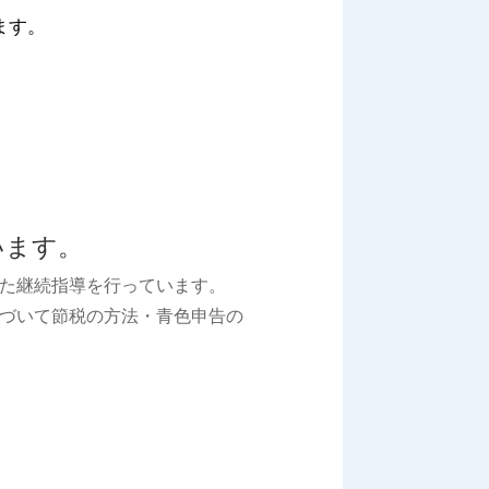
ます。
います。
た継続指導を行っています。
づいて節税の方法・青色申告の