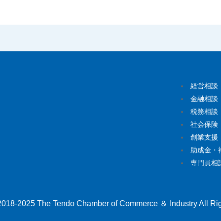
経営相談
金融相談
税務相談
社会保険
創業支援
助成金・
専門員相
2018-2025 The Tendo Chamber of Commerce ＆ Industry All Rig