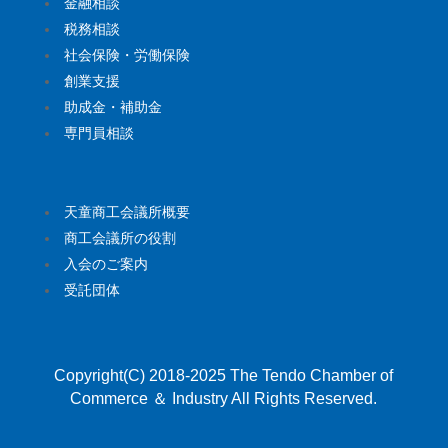
金融相談
税務相談
社会保険・労働保険
創業支援
助成金・補助金
専門員相談
天童商工会議所概要
商工会議所の役割
入会のご案内
受託団体
Copyright(C)
2018-2025 The Tendo Chamber of
Commerce ＆ Industry All Rights Reserved.