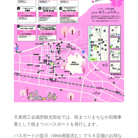
天童商工会議所観光部会では、桜まつりまちなか回廊事
業として桜まつりパスポートを発行します。
パスポートの提示（Web画面含む）で５６店舗のお得な