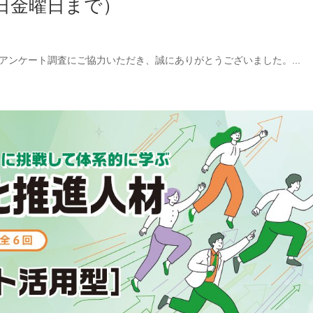
4日金曜日まで）
アンケート調査にご協力いただき、誠にありがとうございました。...