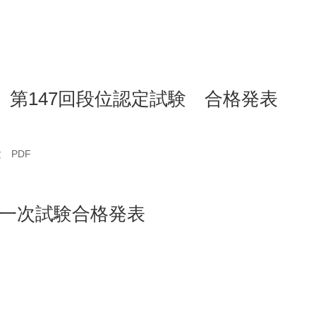
 第147回段位認定試験 合格発表
 PDF
一次試験合格発表